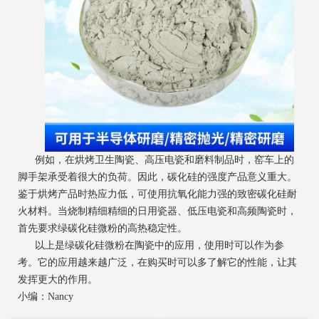
例如，在烘烤卫生陶瓷、高压电瓷和磨料制品时，窑车上的
脚手架承受着很大的负荷。因此，碳化硅的强度产品意义重大。
鉴于烘烤产品时热应力低，可使用抗氧化能力强的致密碳化硅耐
火材料。当烧制精细精细的日用瓷器、低压电瓷和高频陶瓷时，
首先要求绿碳化硅微粉的高热稳定性。
以上是绿碳化硅微粉在陶瓷中的应用，使用时可以作为参
考。它的应用越来越广泛，在购买时可以多了解它的性能，让其
发挥更大的作用。
小编：Nancy