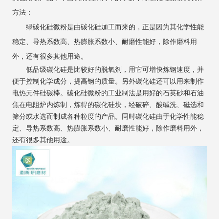
方法：
绿碳化硅微粉是由碳化硅加工而来的，正是因为其化学性能
稳定、导热系数高、热膨胀系数小、耐磨性能好，除作磨料用
外，还有很多其他用途。
低品级碳化硅是比较好的脱氧剂，用它可增快炼钢速度，并
便于控制化学成分，提高钢的质量。另外碳化硅还可以用来制作
电热元件硅碳棒。碳化硅微粉的工业制法是用好的石英砂和石油
焦在电阻炉内炼制，炼得的碳化硅块，经破碎、酸碱洗、磁选和
筛分或水选而制成各种粒度的产品。同时碳化硅由于化学性能稳
定、导热系数高、热膨胀系数小、耐磨性能好，除作磨料用外，
还有很多其他用途。