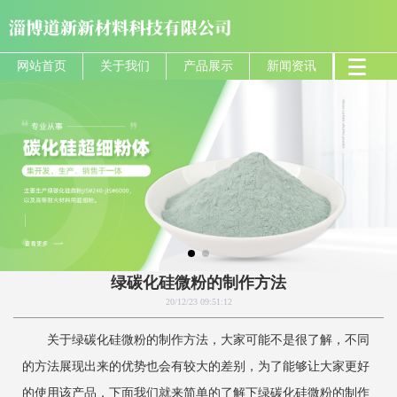
网站首页
关于我们
产品展示
新闻资讯
绿碳化硅微粉的制作方法
20/12/23 09:51:12
关于绿碳化硅微粉的制作方法，大家可能不是很了解，不同
的方法展现出来的优势也会有较大的差别，为了能够让大家更好
的使用该产品，下面我们就来简单的了解下绿碳化硅微粉的制作