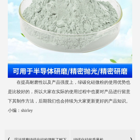
在提高耐磨性以及产品强度上，绿碳化硅微粉的使用优势也
是比较好的，所以大家在实际的使用过程中也要对产品进行留意
下其制作方法，后期我们也会持续为大家更新更好的产品知识。
小编：shirley
湿法球磨绿碳化硅的增氧了解下
绿碳化硅的质量检...