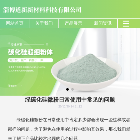
网站首页
关于我们
产品展示
新闻资讯
绿碳化硅微粉日常使用中常见的问题
20/12/30 14:21:12
绿碳化硅微粉在日常使用中肯定多少都会出现一些这样或者
那样的问题，为了避免在使用的过程中影响其效果，那么我们就
来了解下产品比较常出现的几个问题：