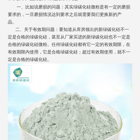
一、比如说磨损的问题：其实绿碳化硅微粉是有一定的磨损
要求的，一旦磨损情况达到要求之后就需要我们更换新的产
品。
二、关于有效期问题：要知道从库房领出的新绿碳化硅不一
定是合格的绿碳化硅，甚至从厂家买进的新绿碳化硅也不一定是
合格的绿碳化硅微粉。任何绿碳化硅都有它一定的有效期限，在
有效期限内使用，它是合格绿碳化硅；超过有效期使用，就不一
定是合格的绿碳化硅。