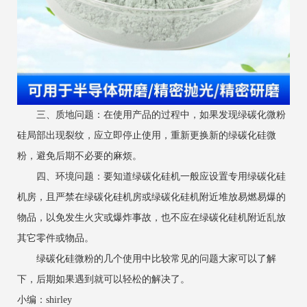
三、质地问题：在使用产品的过程中，如果发现绿碳化微粉
硅局部出现裂纹，应立即停止使用，重新更换新的绿碳化硅微
粉，避免后期不必要的麻烦。
四、环境问题：要知道绿碳化硅机一般应设置专用绿碳化硅
机房，且严禁在绿碳化硅机房或绿碳化硅机附近堆放易燃易爆的
物品，以免发生火灾或爆炸事故，也不应在绿碳化硅机附近乱放
其它零件或物品。
绿碳化硅微粉的几个使用中比较常见的问题大家可以了解
下，后期如果遇到就可以轻松的解决了。
小编：shirley