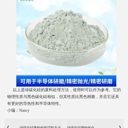
以上是绿碳化硅的废料处理方法，使用时可以作为参考。它的
物理性质与黑色碳化硅相似，但其性质比黑色稍脆，并且它还具
有更好的导热性和半导体特性。
小编：Nancy
绿碳化硅微粉的线切割方法
绿碳化硅微粉的化...