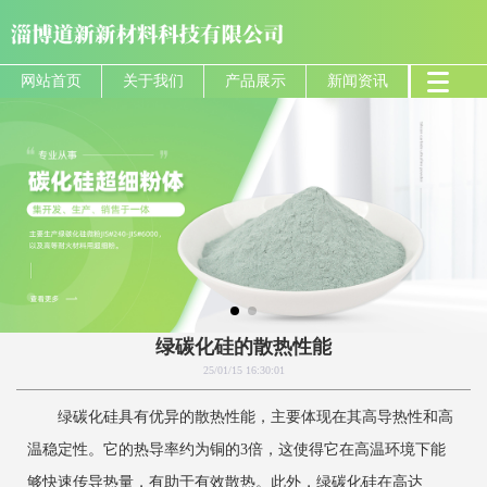
网站首页
关于我们
产品展示
新闻资讯
绿碳化硅的散热性能
25/01/15 16:30:01
‌绿碳化硅具有优异的散热性能，主要体现在其高导热性和高
温稳定性‌。它的热导率约为铜的3倍，这使得它在高温环境下能
够快速传导热量，有助于有效散热‌。此外，绿碳化硅在高达