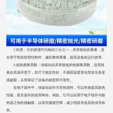
‌3.轻质‌：它的密度约为铁的三分之一，具有较轻的重量，适
合用于制造轻型结构件，减轻整体重量，提高设备的运行效率‌。
‌4.低热膨胀系数‌：绿碳化硅具有较低的热膨胀系数，这意味
着在高温环境下，其尺寸稳定性好，不易因温度变化而发生形变
或破裂，从而保证了设备的精度和可靠性‌。
在电子器件中，绿碳化硅作为导热填料，可以有效提高散热
性能，延长器件的使用寿命。例如，它可以应用于电子组件与散
热器之间的接触面，以填充微观空隙，减少热阻并提高热传导效
率‌。