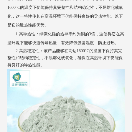
1600°C的温度下仍能保持其完整性和结构稳定性，不易熔化或氧
化，这一特性使其在高温环境下仍能保持良好的导热性能‌。以下
是它的散热性能优势。
‌1.高导热性‌：绿碳化硅的热导率约为铜的3倍，这使得它在高
温环境下能够快速传导热量，有效降低设备温度，防止过热‌。
‌2.高温稳定性‌：该产品能够在高达1600°C的温度下保持其完
整性和结构稳定性，不易熔化或氧化，确保在高温环境下仍能保
持良好的导热性能‌。