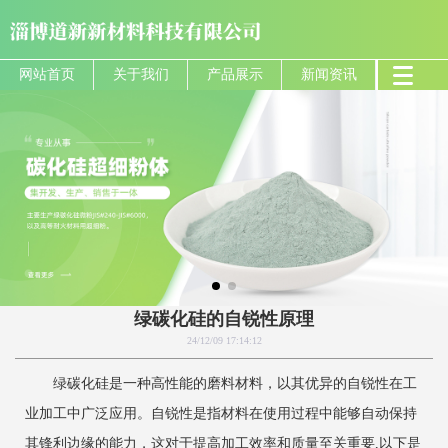
网站首页
关于我们
产品展示
新闻资讯
绿碳化硅的自锐性原理
24/12/09 17:14:12
绿碳化硅是一种高性能的磨料材料，以其优异的自锐性在工
业加工中广泛应用。自锐性是指材料在使用过程中能够自动保持
其锋利边缘的能力，这对于提高加工效率和质量至关重要,以下是