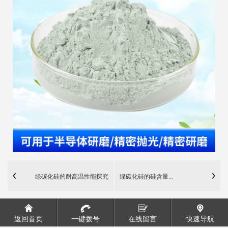
绿碳化硅的耐高温性能探究
绿碳化硅的硅含量...
返回首页
一键拨号
在线留言
快速导航