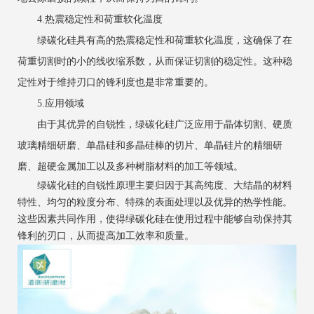
4.热震稳定性和荷重软化温度
绿碳化硅具有高的热震稳定性和荷重软化温度，这确保了在
荷重切割时的小的线收缩系数，从而保证切割的稳定性。这种稳
定性对于维持刃口的锋利度也是非常重要的。
5.应用领域
由于其优异的自锐性，绿碳化硅广泛应用于晶体切割、硬质
玻璃精细研磨、单晶硅和多晶硅棒的切片、单晶硅片的精细研
磨、超硬金属加工以及多种树脂材料的加工等领域。
绿碳化硅的自锐性原理主要归因于其高纯度、大结晶的材料
特性、均匀的粒度分布、特殊的表面处理以及优异的热学性能。
这些因素共同作用，使得绿碳化硅在使用过程中能够自动保持其
锋利的刃口，从而提高加工效率和质量。