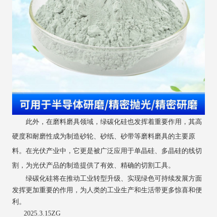
此外，在磨料磨具领域，绿碳化硅也发挥着重要作用，其高
硬度和耐磨性成为制造砂轮、砂纸、砂带等磨料磨具的主要原
料。在光伏产业中，它更是被广泛应用于单晶硅、多晶硅的线切
割，为光伏产品的制造提供了有效、精确的切割工具。
绿碳化硅将在推动工业转型升级、实现绿色可持续发展方面
发挥更加重要的作用，为人类的工业生产和生活带更多惊喜和便
利。
2025.3.15ZG