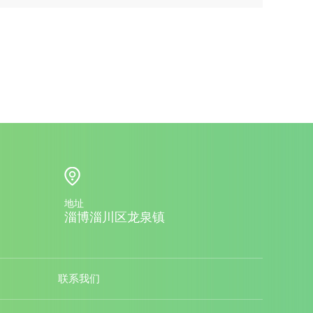
地址
淄博淄川区龙泉镇
联系我们