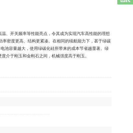
高温、开关频率等性能亮点，令其成为实现汽车高性能的理想
的功率密度更高、结构更紧凑。在相同的续航能力下，甚于绿碳
，电池容量越大，使用绿碳化硅所带来的成本节省越显著。绿
硬度介于刚玉和金刚石之间，机械强度高于刚玉。