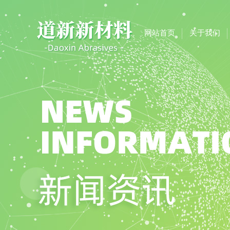
网站首页
关于我们