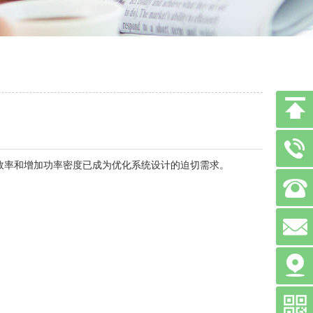
效率和增加功率密度已成为优化系统设计的迫切需求。