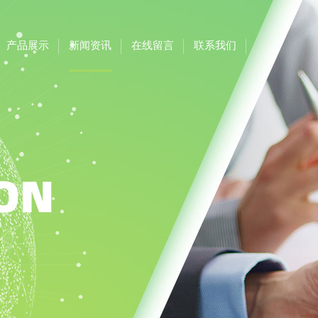
产品展示
新闻资讯
在线留言
联系我们