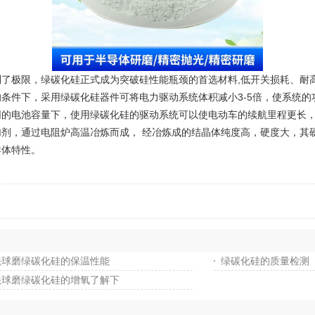
极限，绿碳化硅正式成为突破硅性能瓶颈的首选材料,低开关损耗、耐
条件下，采用绿碳化硅器件可将电力驱动系统体积减小3-5倍，使系统
同的电池容量下，使用绿碳化硅的驱动系统可以使电动车的续航里程更长
剂，通过电阻炉高温冶炼而成， 经冶炼成的结晶体纯度高，硬度大，其
体特性。
法球磨绿碳化硅的保温性能
绿碳化硅的质量检测
法球磨绿碳化硅的增氧了解下