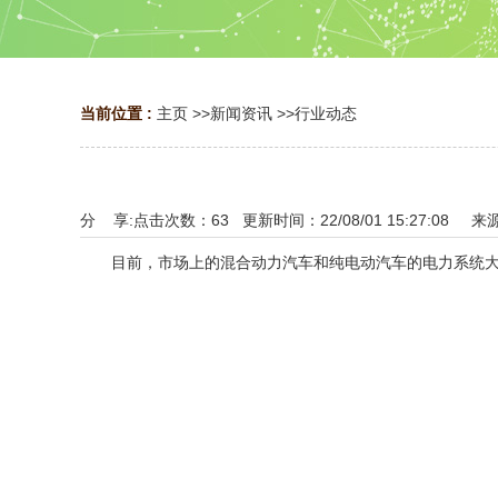
当前位置 :
主页
>>
新闻资讯
>>
行业动态
分 享:
点击次数：
63
更新时间：22/08/01 15:27:08 来
目前，市场上的混合动力汽车和纯电动汽车的电力系统大量