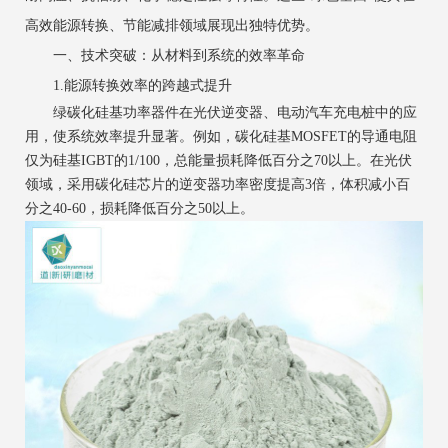
高效能源转换、节能减排领域展现出独特优势。
一、技术突破：从材料到系统的效率革命
1.能源转换效率的跨越式提升
绿碳化硅基功率器件在光伏逆变器、电动汽车充电桩中的应
用，使系统效率提升显著。例如，碳化硅基MOSFET的导通电阻
仅为硅基IGBT的1/100，总能量损耗降低百分之70以上。在光伏
领域，采用碳化硅芯片的逆变器功率密度提高3倍，体积减小百
分之40-60，损耗降低百分之50以上。