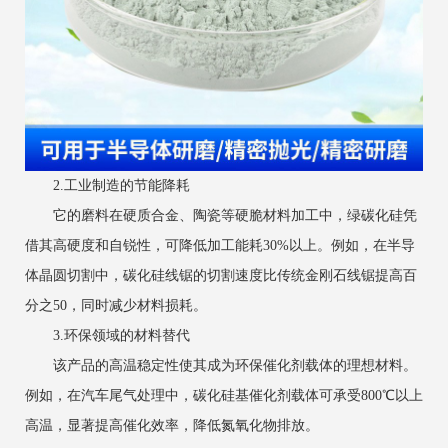
2.工业制造的节能降耗
它的磨料在硬质合金、陶瓷等硬脆材料加工中，绿碳化硅凭
借其高硬度和自锐性，可降低加工能耗30%以上。例如，在半导
体晶圆切割中，碳化硅线锯的切割速度比传统金刚石线锯提高百
分之50，同时减少材料损耗。
3.环保领域的材料替代
该产品的高温稳定性使其成为环保催化剂载体的理想材料。
例如，在汽车尾气处理中，碳化硅基催化剂载体可承受800℃以上
高温，显著提高催化效率，降低氮氧化物排放。