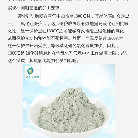
实现不同粗糙度的加工要求。
碳化硅研磨粉在空气中加热至1300℃时，其晶体表面会形成
一层二氧化硅保护层，这层保护膜可以有效地提高碳化硅的抗氧
化性。这一保护层在1300℃之前能够有效地阻止碳化硅的氧化，
从而保护其结构和性能不受损害。然而，当温度超过1900K时，
这一保护层开始受损，导致碳化硅的氧化速度加快。因此，
1300℃是 碳化硅研磨粉在含氧化剂气氛中的工作温度上限，超过
这个温度，其抗氧化能力会受到影响‌。