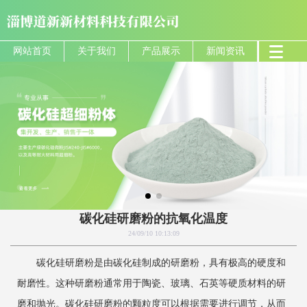
网站首页
关于我们
产品展示
新闻资讯
碳化硅研磨粉的抗氧化温度
24/09/10 10:13:09
‌碳化硅研磨粉是由碳化硅制成的研磨粉，具有极高的硬度和
耐磨性。‌这种研磨粉通常用于陶瓷、玻璃、石英等硬质材料的研
磨和抛光。碳化硅研磨粉的颗粒度可以根据需要进行调节，从而